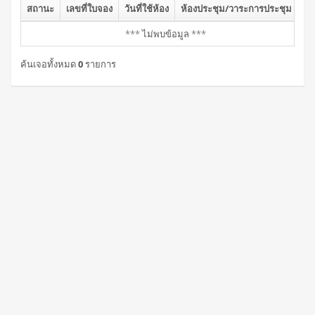
สถานะ
เลขที่ใบจอง
วันที่ใช้ห้อง
ห้องประชุม/วาระการประชุม
*** ไม่พบข้อมูล ***
ค้นเจอทั้งหมด
0
รายการ