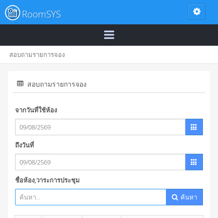
RoomSYS
สอบถามรายการจอง
สอบถามรายการจอง
จากวันที่ใช้ห้อง
ถึงวันที่
ชื่อห้อง,วาระการประชุม
ค้นหา